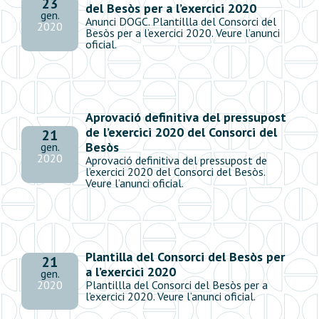
23
del Besòs per a l’exercici 2020
gen.
Anunci DOGC. Plantillla del Consorci del
2020
Besòs per a l’exercici 2020. Veure l’anunci
oficial.
Aprovació definitiva del pressupost
de l’exercici 2020 del Consorci del
21
Besòs
gen.
2020
Aprovació definitiva del pressupost de
l’exercici 2020 del Consorci del Besòs.
Veure l’anunci oficial.
Plantilla del Consorci del Besòs per
21
a l’exercici 2020
gen.
2020
Plantillla del Consorci del Besòs per a
l’exercici 2020. Veure l’anunci oficial.