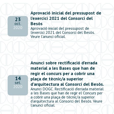
Aprovació inicial del pressupost de
l’exercici 2021 del Consorci del
23
Besòs
oct.
2020
Aprovació inicial del pressupost de
l’exercici 2021 del Consorci del Besòs.
Veure l’anunci oficial.
Anunci sobre rectificació d’errada
material a les Bases que han de
regir el concurs per a cobrir una
14
plaça de tècnic/a superior
set.
d’arquitectura al Consorci del Besòs.
2020
Anunci DOGC. Rectificació d’errada material
a les Bases que han de regir el Concurs per
a cobrir una plaça de tècnic/a superior
d’arquitectura al Consorci del Besòs. Veure
l’anunci oficial.