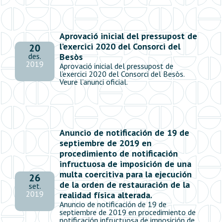
Aprovació inicial del pressupost de
l’exercici 2020 del Consorci del
20
Besòs
des.
2019
Aprovació inicial del pressupost de
l’exercici 2020 del Consorci del Besòs.
Veure l’anunci oficial.
Anuncio de notificación de 19 de
septiembre de 2019 en
procedimiento de notificación
infructuosa de imposición de una
multa coercitiva para la ejecución
26
de la orden de restauración de la
set.
2019
realidad física alterada.
Anuncio de notificación de 19 de
septiembre de 2019 en procedimiento de
notificación infructuosa de imposición de