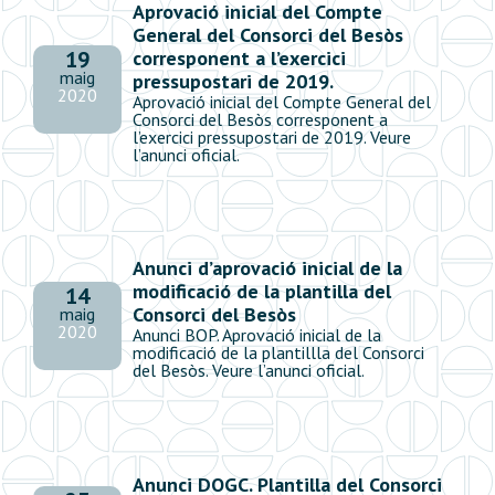
Aprovació inicial del Compte
General del Consorci del Besòs
corresponent a l’exercici
19
maig
pressupostari de 2019.
2020
Aprovació inicial del Compte General del
Consorci del Besòs corresponent a
l’exercici pressupostari de 2019. Veure
l’anunci oficial.
Anunci d’aprovació inicial de la
modificació de la plantilla del
14
Consorci del Besòs
maig
2020
Anunci BOP. Aprovació inicial de la
modificació de la plantillla del Consorci
del Besòs. Veure l’anunci oficial.
Anunci DOGC. Plantilla del Consorci