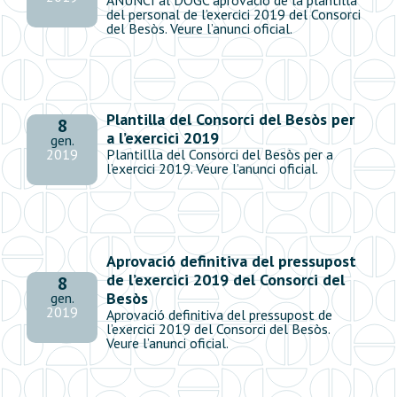
del personal de l’exercici 2019 del Consorci
del Besòs. Veure l’anunci oficial.
Plantilla del Consorci del Besòs per
8
a l’exercici 2019
gen.
2019
Plantillla del Consorci del Besòs per a
l’exercici 2019. Veure l’anunci oficial.
Aprovació definitiva del pressupost
de l’exercici 2019 del Consorci del
8
Besòs
gen.
2019
Aprovació definitiva del pressupost de
l’exercici 2019 del Consorci del Besòs.
Veure l’anunci oficial.