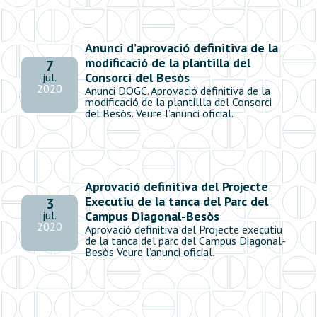
Anunci d’aprovació definitiva de la
modificació de la plantilla del
7
Consorci del Besòs
jul.
2020
Anunci DOGC. Aprovació definitiva de la
modificació de la plantillla del Consorci
del Besòs. Veure l’anunci oficial.
Aprovació definitiva del Projecte
Executiu de la tanca del Parc del
3
Campus Diagonal-Besòs
jul.
2020
Aprovació definitiva del Projecte executiu
de la tanca del parc del Campus Diagonal-
Besòs Veure l’anunci oficial.