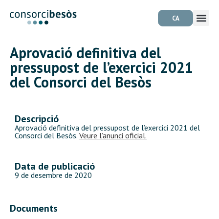
CA
Aprovació definitiva del
pressupost de l’exercici 2021
del Consorci del Besòs
Descripció
Aprovació definitiva del pressupost de l’exercici 2021 del
Consorci del Besòs.
Veure l’anunci oficial.
Data de publicació
9 de desembre de 2020
Documents