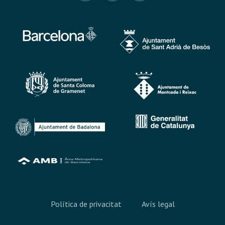
Política de privacitat
Avís legal