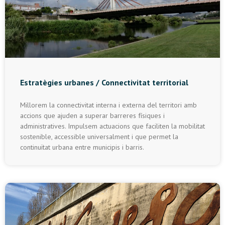
Estratègies urbanes / Connectivitat territorial
Millorem la connectivitat interna i externa del territori amb
accions que ajuden a superar barreres físiques i
administratives. Impulsem actuacions que faciliten la mobilitat
sostenible, accessible universalment i que permet la
continuïtat urbana entre municipis i barris.