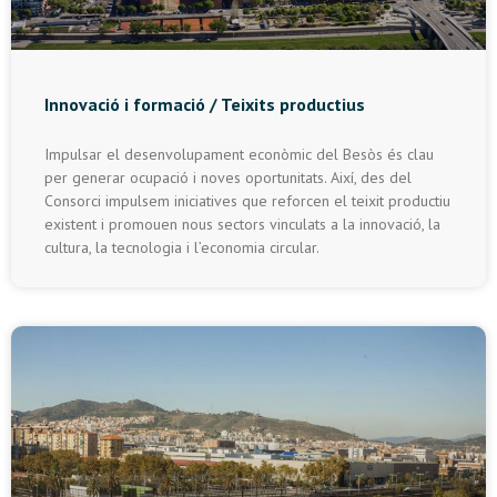
Innovació i formació / Teixits productius
Impulsar el desenvolupament econòmic del Besòs és clau
per generar ocupació i noves oportunitats. Així, des del
Consorci impulsem iniciatives que reforcen el teixit productiu
existent i promouen nous sectors vinculats a la innovació, la
cultura, la tecnologia i l’economia circular.