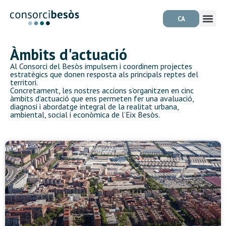
CA
Àmbits d'actuació
Al Consorci del Besòs impulsem i coordinem projectes
estratègics que donen resposta als principals reptes del
territori.
Concretament, les nostres accions s’organitzen en cinc
àmbits d’actuació que ens permeten fer una avaluació,
diagnosi i abordatge integral de la realitat urbana,
ambiental, social i econòmica de l’Eix Besòs.