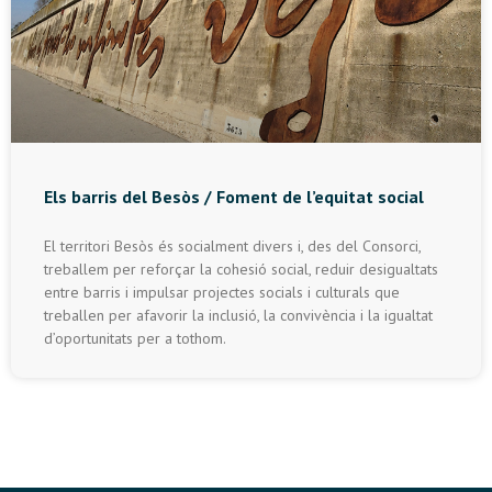
Els barris del Besòs / Foment de l’equitat social
El territori Besòs és socialment divers i, des del Consorci,
treballem per reforçar la cohesió social, reduir desigualtats
entre barris i impulsar projectes socials i culturals que
treballen per afavorir la inclusió, la convivència i la igualtat
d’oportunitats per a tothom.