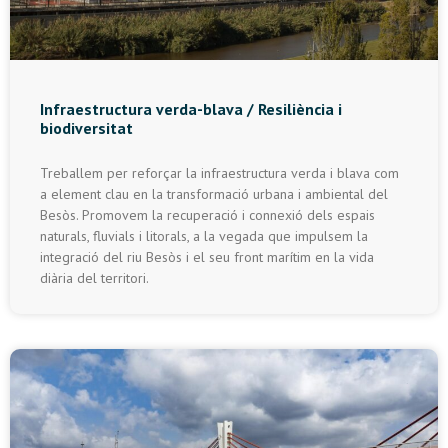
Infraestructura verda-blava / Resiliència i
biodiversitat
Treballem per reforçar la infraestructura verda i blava com
a element clau en la transformació urbana i ambiental del
Besòs. Promovem la recuperació i connexió dels espais
naturals, fluvials i litorals, a la vegada que impulsem la
integració del riu Besòs i el seu front marítim en la vida
diària del territori.