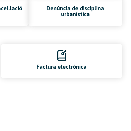
cel.lació
Denúncia de disciplina
urbanística
Factura electrònica