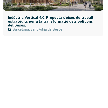
Indústria Vertical 4.0. Proposta d’eixos de treball
estratègics per a la transformació dels polígons
del Besòs.
Barcelona, Sant Adrià de Besòs