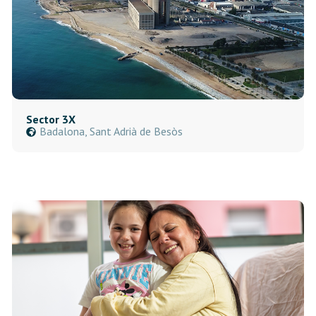
Sector 3X
Badalona, Sant Adrià de Besòs