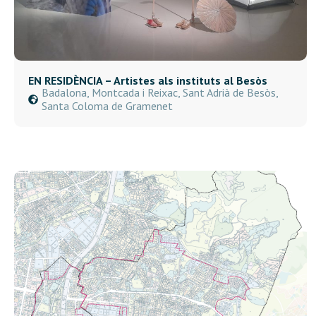
EN RESIDÈNCIA – Artistes als instituts al Besòs
Badalona, Montcada i Reixac, Sant Adrià de Besòs,
Santa Coloma de Gramenet