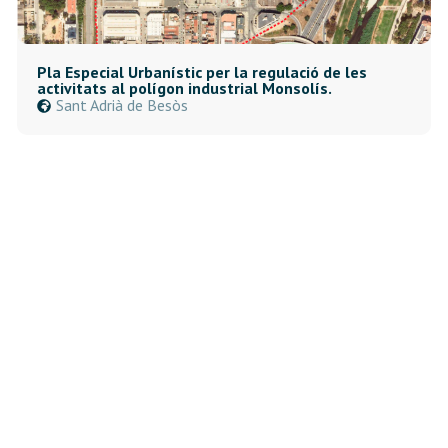
Pla Especial Urbanístic per la regulació de les
activitats al polígon industrial Monsolís.
Sant Adrià de Besòs