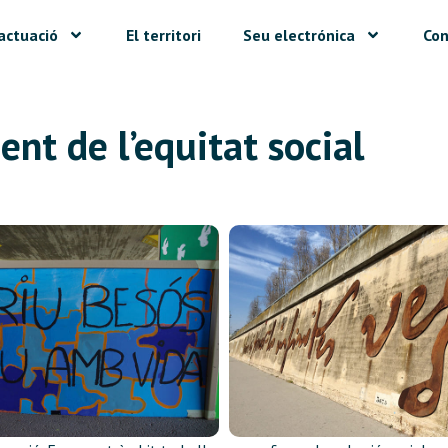
actuació
El territori
Seu electrónica
Con
ent de l’equitat social