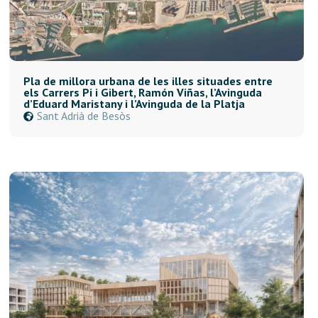
Pla de millora urbana de les illes situades entre
els Carrers Pi i Gibert, Ramón Viñas, l’Avinguda
d’Eduard Maristany i l’Avinguda de la Platja
Sant Adrià de Besòs