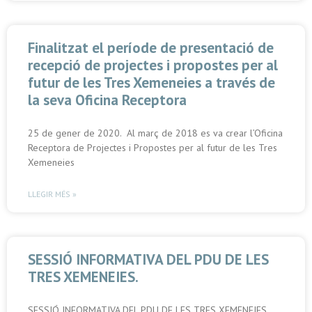
Finalitzat el període de presentació de
recepció de projectes i propostes per al
futur de les Tres Xemeneies a través de
la seva Oficina Receptora
25 de gener de 2020. Al març de 2018 es va crear l’Oficina
Receptora de Projectes i Propostes per al futur de les Tres
Xemeneies
LLEGIR MÉS »
SESSIÓ INFORMATIVA DEL PDU DE LES
TRES XEMENEIES.
SESSIÓ INFORMATIVA DEL PDU DE LES TRES XEMENEIES