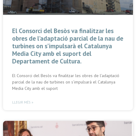
El Consorci del Besòs va finalitzar les
obres de l’adaptació parcial de la nau de
turbines on s’impulsarà el Catalunya
Media City amb el suport del
Departament de Cultura.
El Consorci del Besòs va finalitzar les obres de l’adaptació
parcial de la nau de turbines on s’impulsarà el Catalunya
Media City amb el suport
LLEGIR MÉS »