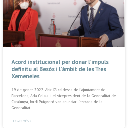
Acord institucional per donar l’impuls
definitu al Besòs i l’àmbit de les Tres
Xemeneies
19 de gener 2022. Ahir l’Alcaldessa de l’ajuntament de
Barcelona, Ada Colau, i el vicepresident de la Generalitat de
Catalunya, Jordi Puigneró van anunciar l’entrada de la
Generalitat
LLEGIR MÉS »