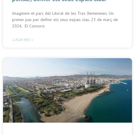
Imaginem el parc del Litoral de les Tres Xemeneies. Un
primer pas per definir els seus espais clau. 23 de març de
2026. El Consorci
LLEGIR MÉS »