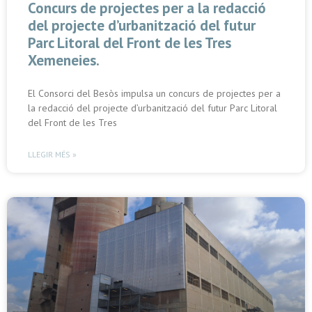
Concurs de projectes per a la redacció
del projecte d’urbanització del futur
Parc Litoral del Front de les Tres
Xemeneies.
El Consorci del Besòs impulsa un concurs de projectes per a
la redacció del projecte d’urbanització del futur Parc Litoral
del Front de les Tres
LLEGIR MÉS »