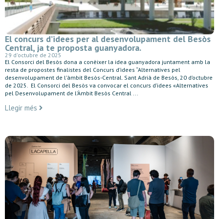
El concurs d’idees per al desenvolupament del Besòs
Central, ja te proposta guanyadora.
29 d'octubre de 2025
El Consorci del Besòs dona a conèixer la idea guanyadora juntament amb la
resta de propostes finalistes del Concurs d’idees “Alternatives pel
desenvolupament de l’àmbit Besòs-Central. Sant Adrià de Besòs, 20 d’octubre
de 2025. El Consorci del Besòs va convocar el concurs d’idees «Alternatives
pel Desenvolupament de l’Àmbit Besòs Central ...
Llegir més