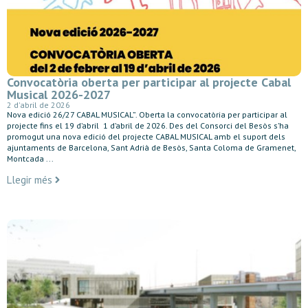
Convocatòria oberta per participar al projecte Cabal
Musical 2026-2027
2 d'abril de 2026
Nova edició 26/27 CABAL MUSICAL”. Oberta la convocatòria per participar al
projecte fins el 19 d’abril 1 d’abril de 2026. Des del Consorci del Besòs s’ha
promogut una nova edició del projecte CABAL MUSICAL amb el suport dels
ajuntaments de Barcelona, Sant Adrià de Besòs, Santa Coloma de Gramenet,
Montcada ...
Llegir més