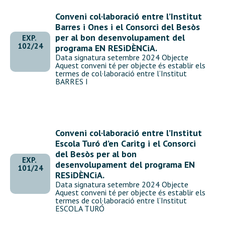
Conveni col·laboració entre l’Institut
Barres i Ones i el Consorci del Besòs
per al bon desenvolupament del
EXP.
102/24
programa EN RESiDÈNCiA.
Data signatura setembre 2024 Objecte
Aquest conveni té per objecte és establir els
termes de col·laboració entre l’Institut
BARRES I
Conveni col·laboració entre l’Institut
Escola Turó d’en Caritg i el Consorci
del Besòs per al bon
EXP.
desenvolupament del programa EN
101/24
RESiDÈNCiA.
Data signatura setembre 2024 Objecte
Aquest conveni té per objecte és establir els
termes de col·laboració entre l’Institut
ESCOLA TURÓ