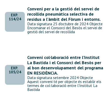
Conveni per a la gestió del servei de
recollida pneumàtica selectiva de
EXP.
residus a l’àmbit del Fòrum i entorns.
114/24
Data signatura 25 d’octubre de 2024 Objecte
Encomanar el Consorci del Besòs el servei de
gestió del servei de recollida
Conveni col·laboració entre l’Institut
La Bastida i el Consorci del Besòs per
al bon desenvolupament del programa
EXP.
105/24
EN RESiDÈNCiA.
Data signatura setembre 2024 Objecte
Aquest conveni té per objecte és establir els
termes de col·laboració entre l’Institut La
Bastida