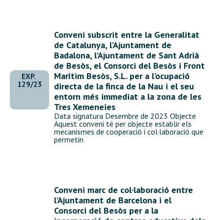
Conveni subscrit entre la Generalitat
de Catalunya, l’Ajuntament de
Badalona, l’Ajuntament de Sant Adrià
de Besòs, el Consorci del Besòs i Front
Marítim Besòs, S.L. per a l’ocupació
EXP.
129/23
directa de la finca de la Nau i el seu
entorn més immediat a la zona de les
Tres Xemeneies
Data signatura Desembre de 2023 Objecte
Aquest conveni té per objecte establir els
mecanismes de cooperació i col·laboració que
permetin
Conveni marc de col·laboració entre
l’Ajuntament de Barcelona i el
Consorci del Besòs per a la