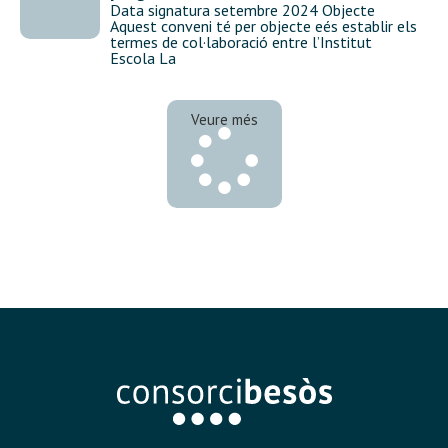
Data signatura setembre 2024 Objecte
Aquest conveni té per objecte eés establir els
termes de col·laboració entre l’Institut
Escola La
Veure més