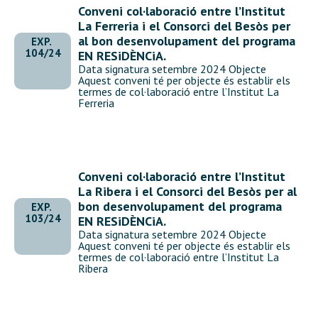
Conveni col·laboració entre l’Institut
La Ferreria i el Consorci del Besòs per
al bon desenvolupament del programa
EXP.
104/24
EN RESiDÈNCiA.
Data signatura setembre 2024 Objecte
Aquest conveni té per objecte és establir els
termes de col·laboració entre l’Institut La
Ferreria
Conveni col·laboració entre l’Institut
La Ribera i el Consorci del Besòs per al
bon desenvolupament del programa
EXP.
103/24
EN RESiDÈNCiA.
Data signatura setembre 2024 Objecte
Aquest conveni té per objecte és establir els
termes de col·laboració entre l’Institut La
Ribera