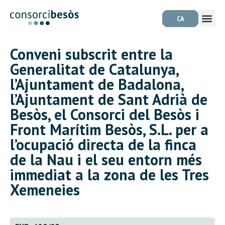
CA
Conveni subscrit entre la
Generalitat de Catalunya,
l’Ajuntament de Badalona,
l’Ajuntament de Sant Adrià de
Besòs, el Consorci del Besòs i
Front Marítim Besòs, S.L. per a
l’ocupació directa de la finca
de la Nau i el seu entorn més
immediat a la zona de les Tres
Xemeneies