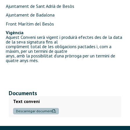
Ajuntament de Sant Adrià de Besòs
Ajuntament de Badalona
Front Marítim del Besòs
Vigència
Aquest Conveni serà vigent i produirà efectes des de la data
de la seva signatura fins al
compliment total de les obligacions pactades i, com a
màxim, per un termini de quatre
anys, amb la possibilitat d’una pròrroga per un termini de
quatre anys més.
Documents
Text conveni
Descarregar document