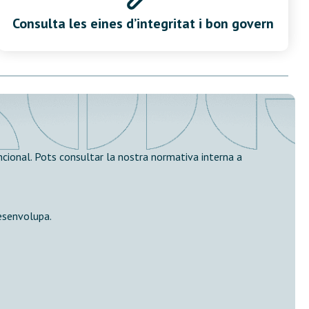
Consulta les eines d’integritat i bon govern
ncional. Pots consultar la nostra normativa interna a
desenvolupa.