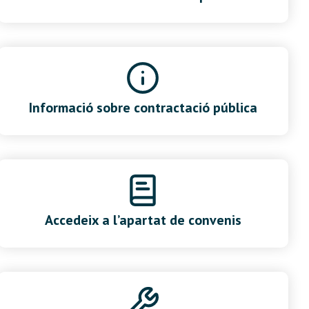
Informació sobre contractació pública
Accedeix a l’apartat de convenis