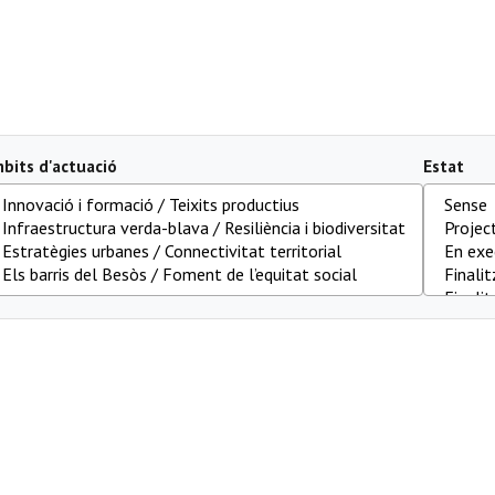
bits d'actuació
Estat