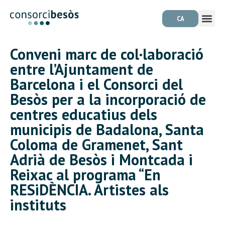
CA
Conveni marc de col·laboració
entre l’Ajuntament de
Barcelona i el Consorci del
Besòs per a la incorporació de
centres educatius dels
municipis de Badalona, Santa
Coloma de Gramenet, Sant
Adrià de Besòs i Montcada i
Reixac al programa “En
RESiDÈNCIA. Artistes als
instituts