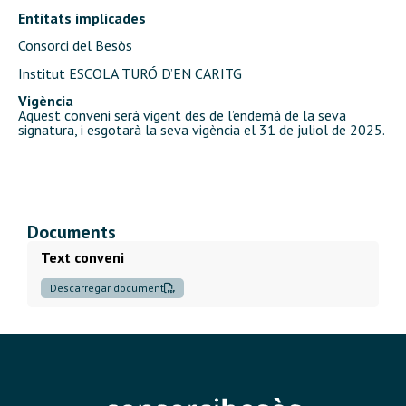
Entitats implicades
Consorci del Besòs
Institut ESCOLA TURÓ D’EN CARITG
Vigència
Aquest conveni serà vigent des de l’endemà de la seva
signatura, i esgotarà la seva vigència el 31 de juliol de 2025.
Documents
Text conveni
Descarregar document