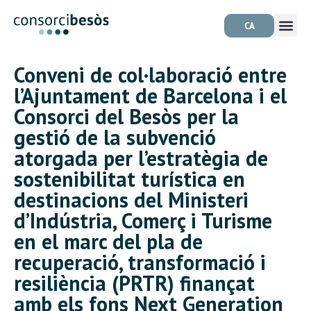
CA
Conveni de col·laboració entre
l’Ajuntament de Barcelona i el
Consorci del Besòs per la
gestió de la subvenció
atorgada per l’estratègia de
sostenibilitat turística en
destinacions del Ministeri
d’Indústria, Comerç i Turisme
en el marc del pla de
recuperació, transformació i
resiliència (PRTR) finançat
amb els fons Next Generation