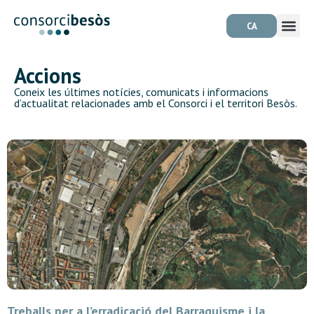
CA
Accions
Coneix les últimes notícies, comunicats i informacions
d’actualitat relacionades amb el Consorci i el territori Besòs.
Treballs per a l’erradicació del Barraquisme i la