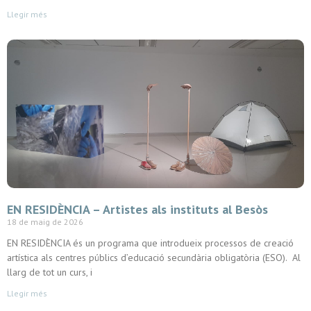
Llegir més
EN RESIDÈNCIA – Artistes als instituts al Besòs
18 de maig de 2026
EN RESIDÈNCIA és un programa que introdueix processos de creació
artística als centres públics d’educació secundària obligatòria (ESO). Al
llarg de tot un curs, i
Llegir més