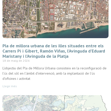
Pla de millora urbana de les illes situades entre els
Carrers Pi i Gibert, Ramón Viñas, l’Avinguda d’Eduard
Maristany i l’Avinguda de la Platja
18 de maig de 2026
L’objectiu del Pla de Millora Urbana consisteix en la reconfiguració de
l’ús del sòl en l’àmbit d’intervenció, amb la implantació de l’ús
d’oficines i activitat
Llegir més