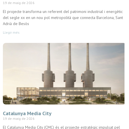
19 de maig de 2026
El projecte transforma un referent del patrimoni industrial i energètic
del segle xx en un nou pol metropolità que connecta Barcelona, Sant
Adrià de Besòs
Llegir més
Catalunya Media City
19 de maig de 2026
El Catalunya Media City (CMC) és el projecte estratègic impulsat pel