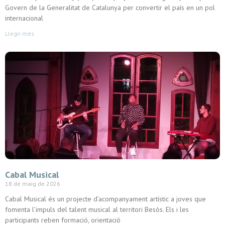
Govern de la Generalitat de Catalunya per convertir el país en un pol
internacional
Llegir més
Cabal Musical
18 de maig de 2026
Cabal Musical és un projecte d’acompanyament artístic a joves que
fomenta l’impuls del talent musical al territori Besòs. Els i les
participants reben formació, orientació