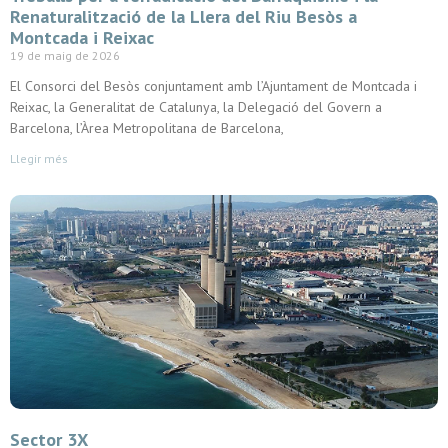
Renaturalització de la Llera del Riu Besòs a
Montcada i Reixac
19 de maig de 2026
El Consorci del Besòs conjuntament amb l’Ajuntament de Montcada i
Reixac, la Generalitat de Catalunya, la Delegació del Govern a
Barcelona, l’Àrea Metropolitana de Barcelona,
Llegir més
Sector 3X