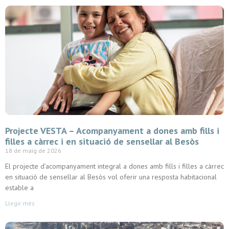
Projecte VESTA – Acompanyament a dones amb fills i
filles a càrrec i en situació de sensellar al Besòs
18 de maig de 2026
El projecte d’acompanyament integral a dones amb fills i filles a càrrec
en situació de sensellar al Besòs vol oferir una resposta habitacional
estable a
Llegir més