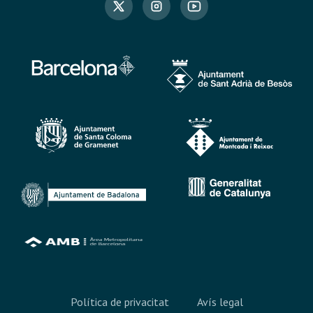
Política de privacitat
Avís legal