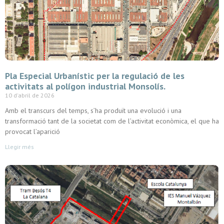
Pla Especial Urbanístic per la regulació de les
activitats al polígon industrial Monsolís.
10 d'abril de 2026
Amb el transcurs del temps, s’ha produït una evolució i una
transformació tant de la societat com de l’activitat econòmica, el que ha
provocat l’aparició
Llegir més