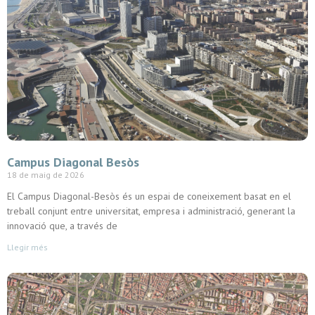
Campus Diagonal Besòs
18 de maig de 2026
El Campus Diagonal-Besòs és un espai de coneixement basat en el
treball conjunt entre universitat, empresa i administració, generant la
innovació que, a través de
Llegir més