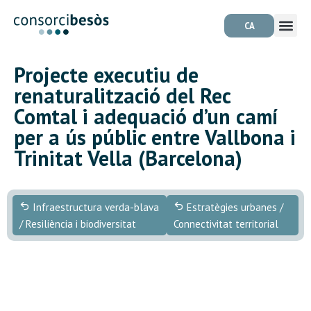
CA
Projecte executiu de
renaturalització del Rec
Comtal i adequació d’un camí
per a ús públic entre Vallbona i
Trinitat Vella (Barcelona)
Infraestructura verda-blava
Estratègies urbanes /
/ Resiliència i biodiversitat
Connectivitat territorial