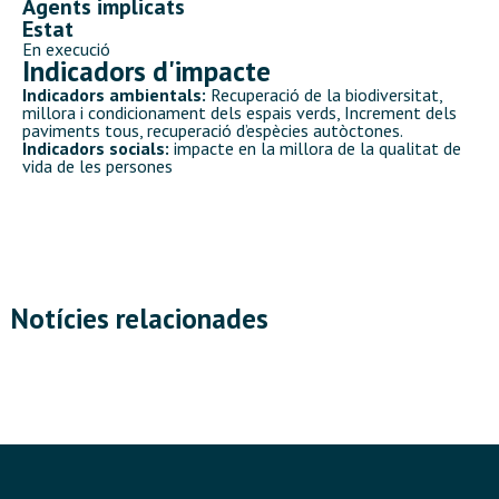
Agents implicats
Estat
En execució
Indicadors d'impacte
Indicadors ambientals:
Recuperació de la biodiversitat,
millora i condicionament dels espais verds, Increment dels
paviments tous, recuperació d’espècies autòctones.
Indicadors socials:
impacte en la millora de la qualitat de
vida de les persones
Notícies relacionades