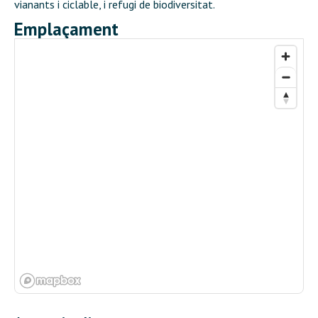
vianants i ciclable, i refugi de biodiversitat.
Emplaçament