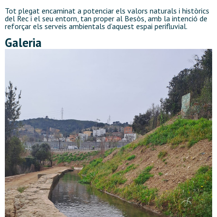
Tot plegat encaminat a potenciar els valors naturals i històrics
del Rec i el seu entorn, tan proper al Besòs, amb la intenció de
reforçar els serveis ambientals d’aquest espai perifluvial.
Galeria