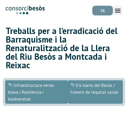
CA
Treballs per a l’erradicació del
Barraquisme i la
Renaturalització de la Llera
del Riu Besòs a Montcada i
Reixac
Infraestructura verda-
Els barris del Besòs /
blava / Resiliència i
Foment de l’equitat social
biodiversitat