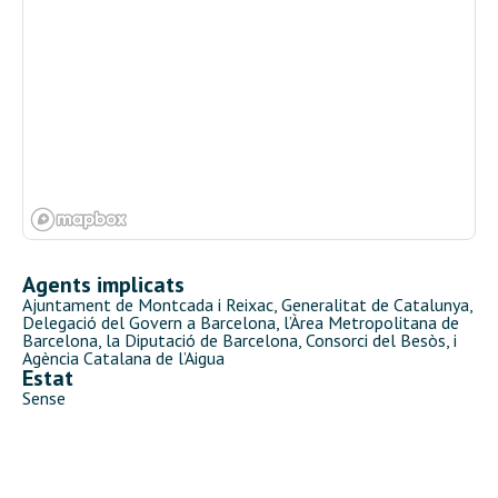
Agents implicats
Ajuntament de Montcada i Reixac, Generalitat de Catalunya
,
Delegació del Govern a Barcelona, l’Àrea Metropolitana de
Barcelona, la Diputació de Barcelona, Consorci del Besòs, i
Agència Catalana de l’Aigua
Estat
Sense