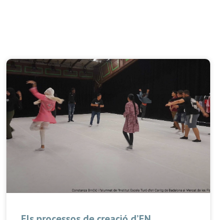
Els processos de creació d’EN