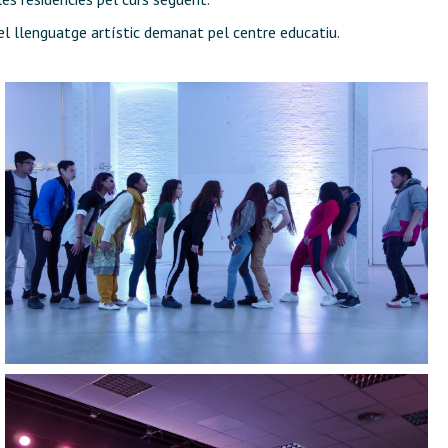
 el llenguatge artístic demanat pel centre educatiu.