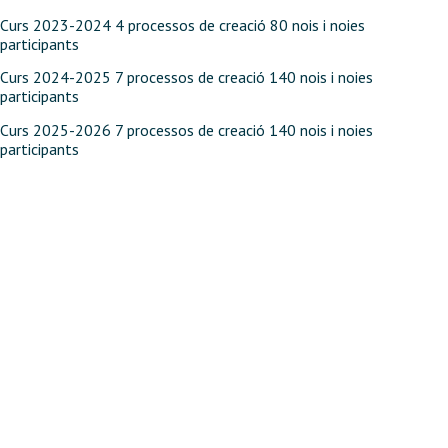
Curs 2023-2024 4 processos de creació 80 nois i noies
participants
Curs 2024-2025 7 processos de creació 140 nois i noies
participants
Curs 2025-2026 7 processos de creació 140 nois i noies
participants