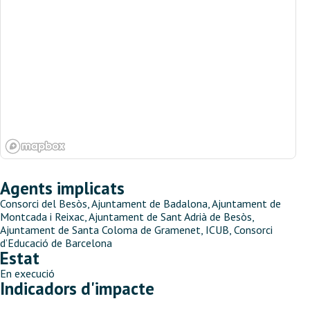
Agents implicats
Consorci del Besòs, Ajuntament de Badalona, Ajuntament de
Montcada i Reixac, Ajuntament de Sant Adrià de Besòs,
Ajuntament de Santa Coloma de Gramenet
, ICUB, Consorci
d’Educació de Barcelona
Estat
En execució
Indicadors d'impacte