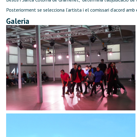
Posteriorment se selecciona l’artista i el comissari d’acord amb
Galeria