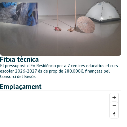
Fitxa tècnica
El pressupost d’En Residència per a 7 centres educatius el curs
escolar 2026-2027 és de prop de 280.000€, finançats pel
Consorci del Besòs.
Emplaçament