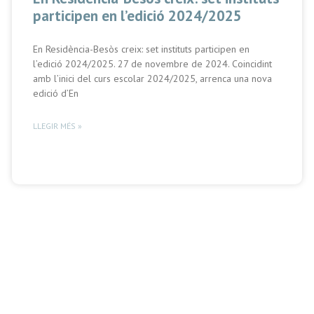
participen en l’edició 2024/2025
En Residència-Besòs creix: set instituts participen en
l’edició 2024/2025. 27 de novembre de 2024. Coincidint
amb l’inici del curs escolar 2024/2025, arrenca una nova
edició d’En
LLEGIR MÉS »