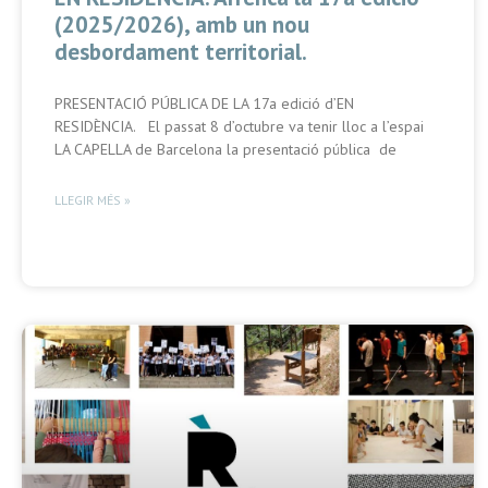
(2025/2026), amb un nou
desbordament territorial.
PRESENTACIÓ PÚBLICA DE LA 17a edició d’EN
RESIDÈNCIA. El passat 8 d’octubre va tenir lloc a l’espai
LA CAPELLA de Barcelona la presentació pública de
LLEGIR MÉS »