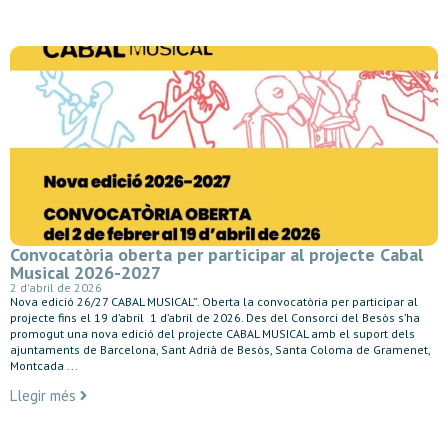
Convocatòria oberta per participar al projecte Cabal
Musical 2026-2027
2 d'abril de 2026
Nova edició 26/27 CABAL MUSICAL”. Oberta la convocatòria per participar al
projecte fins el 19 d’abril 1 d’abril de 2026. Des del Consorci del Besòs s’ha
promogut una nova edició del projecte CABAL MUSICAL amb el suport dels
ajuntaments de Barcelona, Sant Adrià de Besòs, Santa Coloma de Gramenet,
Montcada ...
Llegir més