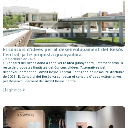
El concurs d’idees per al desenvolupament del Besòs
Central, ja te proposta guanyadora.
29 d'octubre de 2025
El Consorci del Besòs dona a conèixer la idea guanyadora juntament amb la
resta de propostes finalistes del Concurs d’idees “Alternatives pel
desenvolupament de l’àmbit Besòs-Central. Sant Adrià de Besòs, 20 d’octubre
de 2025. El Consorci del Besòs va convocar el concurs d’idees «Alternatives
pel Desenvolupament de l’Àmbit Besòs Central ...
Llegir més