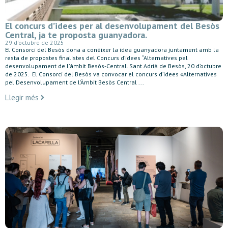
El concurs d’idees per al desenvolupament del Besòs
Central, ja te proposta guanyadora.
29 d'octubre de 2025
El Consorci del Besòs dona a conèixer la idea guanyadora juntament amb la
resta de propostes finalistes del Concurs d’idees “Alternatives pel
desenvolupament de l’àmbit Besòs-Central. Sant Adrià de Besòs, 20 d’octubre
de 2025. El Consorci del Besòs va convocar el concurs d’idees «Alternatives
pel Desenvolupament de l’Àmbit Besòs Central ...
Llegir més