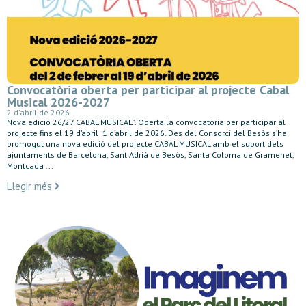
Convocatòria oberta per participar al projecte Cabal
Musical 2026-2027
2 d'abril de 2026
Nova edició 26/27 CABAL MUSICAL”. Oberta la convocatòria per participar al
projecte fins el 19 d’abril 1 d’abril de 2026. Des del Consorci del Besòs s’ha
promogut una nova edició del projecte CABAL MUSICAL amb el suport dels
ajuntaments de Barcelona, Sant Adrià de Besòs, Santa Coloma de Gramenet,
Montcada ...
Llegir més