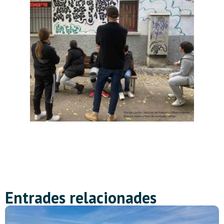
Entrades relacionades