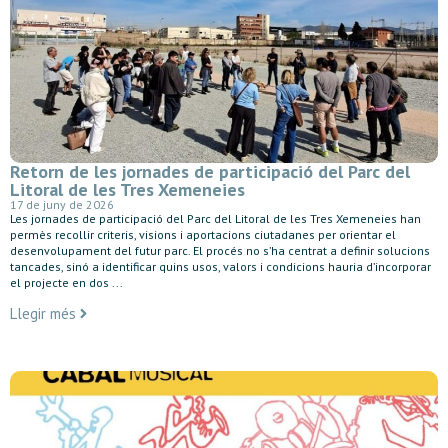
Retorn de les jornades de participació del Parc del
Litoral de les Tres Xemeneies
17 de juny de 2026
Les jornades de participació del Parc del Litoral de les Tres Xemeneies han
permès recollir criteris, visions i aportacions ciutadanes per orientar el
desenvolupament del futur parc. El procés no s’ha centrat a definir solucions
tancades, sinó a identificar quins usos, valors i condicions hauria d’incorporar
el projecte en dos ...
Llegir més