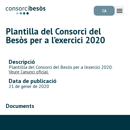
CA
Plantilla del Consorci del
Besòs per a l’exercici 2020
Descripció
Plantillla del Consorci del Besòs per a l’exercici 2020.
Veure l’anunci oficial.
Data de publicació
21 de gener de 2020
Documents