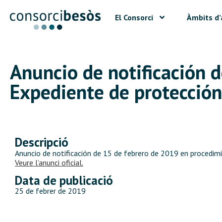
El Consorci
Àmbits d’
Anuncio de notificación 
Expediente de protección 
Descripció
Anuncio de notificación de 15 de febrero de 2019 en procedimie
Veure l’anunci oficial.
Data de publicació
25 de febrer de 2019