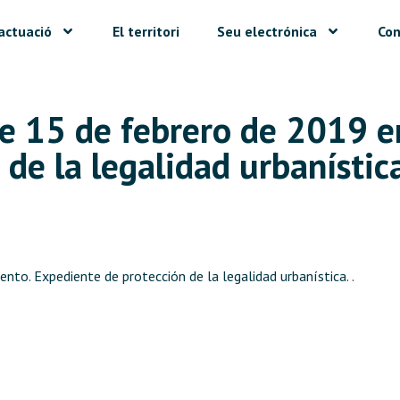
actuació
El territori
Seu electrónica
Con
de 15 de febrero de 2019 e
de la legalidad urbanístic
nto. Expediente de protección de la legalidad urbanística. .