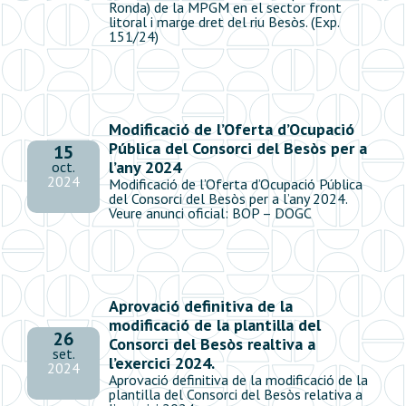
Ronda) de la MPGM en el sector front
litoral i marge dret del riu Besòs. (Exp.
151/24)
Modificació de l’Oferta d’Ocupació
Pública del Consorci del Besòs per a
15
l’any 2024
oct.
2024
Modificació de l’Oferta d’Ocupació Pública
del Consorci del Besòs per a l’any 2024.
Veure anunci oficial: BOP – DOGC
Aprovació definitiva de la
modificació de la plantilla del
26
Consorci del Besòs realtiva a
set.
l’exercici 2024.
2024
Aprovació definitiva de la modificació de la
plantilla del Consorci del Besòs relativa a