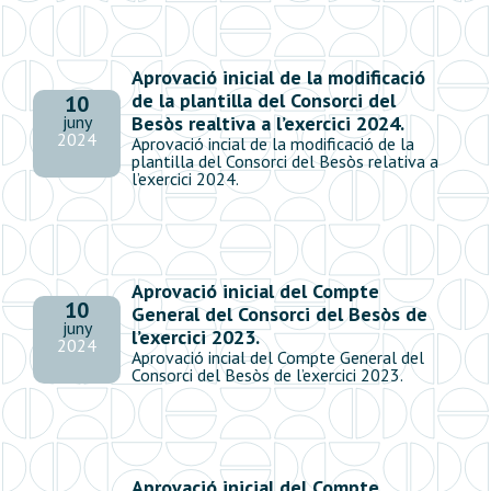
Aprovació inicial de la modificació
de la plantilla del Consorci del
10
Besòs realtiva a l’exercici 2024.
juny
2024
Aprovació incial de la modificació de la
plantilla del Consorci del Besòs relativa a
l’exercici 2024.
Aprovació inicial del Compte
10
General del Consorci del Besòs de
juny
l’exercici 2023.
2024
Aprovació incial del Compte General del
Consorci del Besòs de l’exercici 2023.
Aprovació inicial del Compte