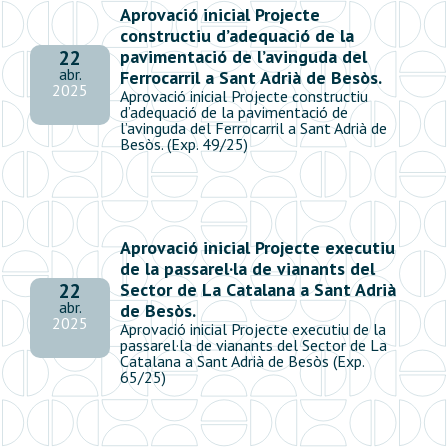
Aprovació inicial Projecte
constructiu d’adequació de la
pavimentació de l’avinguda del
22
abr.
Ferrocarril a Sant Adrià de Besòs.
2025
Aprovació inicial Projecte constructiu
d’adequació de la pavimentació de
l’avinguda del Ferrocarril a Sant Adrià de
Besòs. (Exp. 49/25)
Aprovació inicial Projecte executiu
de la passarel·la de vianants del
Sector de La Catalana a Sant Adrià
22
abr.
de Besòs.
2025
Aprovació inicial Projecte executiu de la
passarel·la de vianants del Sector de La
Catalana a Sant Adrià de Besòs (Exp.
65/25)