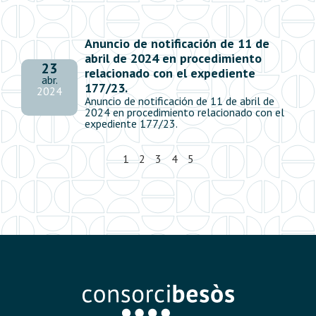
Anuncio de notificación de 11 de
abril de 2024 en procedimiento
23
relacionado con el expediente
abr.
177/23.
2024
Anuncio de notificación de 11 de abril de
2024 en procedimiento relacionado con el
expediente 177/23.
1
2
3
4
5