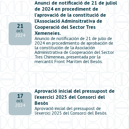
Anunci de notificació de 21 de juliol
de 2024 en procediment de
l’aprovació de la constitució de
l’Associació Adminsitrativa de
21
Cooperació del Sector Tres
oct.
Xemeneies.
2024
Anuncio de notificación de 21 de julio de
2024 en procedimiento de aprobación de
la constitución de la Asociación
Administrativa de Cooperación del Sector
Tres Chimeneas, presentada por la
mercantil Front Marítim del Besòs.
Aprovació inicial del pressupost de
17
l’exercici 2025 del Consorci del
oct.
Besòs
2024
Aprovació inicial del pressupost de
l’exercici 2025 del Consorci del Besòs.