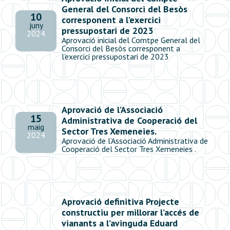
General del Consorci del Besòs
10
corresponent a l’exercici
juny
pressupostari de 2023
2024
Aprovació inicial del Comtpe General del
Consorci del Besòs corresponent a
l’exercici pressupostari de 2023
Aprovació de l’Associació
15
Administrativa de Cooperació del
maig
Sector Tres Xemeneies.
2024
Aprovació de l’Associació Administrativa de
Cooperació del Sector Tres Xemeneies .
Aprovació definitiva Projecte
constructiu per millorar l’accés de
vianants a l’avinguda Eduard