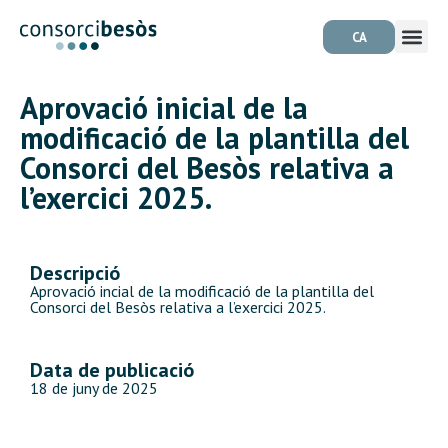
CA
Aprovació inicial de la
modificació de la plantilla del
Consorci del Besòs relativa a
l’exercici 2025.
Descripció
Aprovació incial de la modificació de la plantilla del
Consorci del Besòs relativa a l’exercici 2025.
Data de publicació
18 de juny de 2025