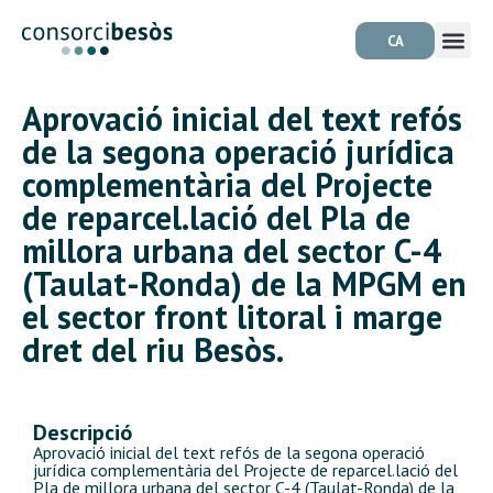
CA
Aprovació inicial del text refós
de la segona operació jurídica
complementària del Projecte
de reparcel.lació del Pla de
millora urbana del sector C-4
(Taulat-Ronda) de la MPGM en
el sector front litoral i marge
dret del riu Besòs.
Descripció
Aprovació inicial del text refós de la segona operació
jurídica complementària del Projecte de reparcel.lació del
Pla de millora urbana del sector C-4 (Taulat-Ronda) de la