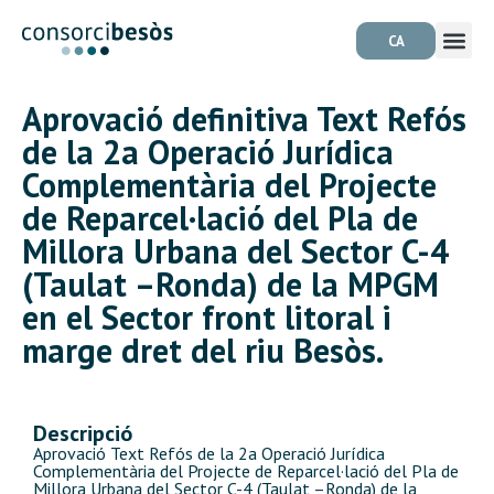
CA
Aprovació definitiva Text Refós
de la 2a Operació Jurídica
Complementària del Projecte
de Reparcel·lació del Pla de
Millora Urbana del Sector C-4
(Taulat –Ronda) de la MPGM
en el Sector front litoral i
marge dret del riu Besòs.
Descripció
Aprovació Text Refós de la 2a Operació Jurídica
Complementària del Projecte de Reparcel·lació del Pla de
Millora Urbana del Sector C-4 (Taulat –Ronda) de la