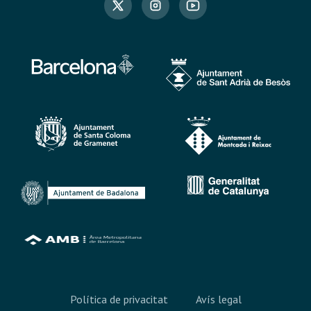
Política de privacitat
Avís legal