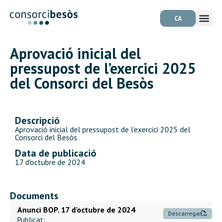
CA
Aprovació inicial del
pressupost de l’exercici 2025
del Consorci del Besòs
Descripció
Aprovació inicial del pressupost de l’exercici 2025 del
Consorci del Besòs.
Data de publicació
17 d'octubre de 2024
Documents
Anunci BOP. 17 d'octubre de 2024
Descarregar
Publicat: