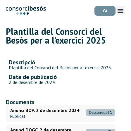
CA
Plantilla del Consorci del
Besòs per a l’exercici 2025
Descripció
Plantilla del Consroci del Besòs per a l’exercici 2025.
Data de publicació
2 de desembre de 2024
Documents
Anunci BOP. 2 de desembre 2024
Descarregar
Publicat:
Anunci DOGC. 2 de desembre