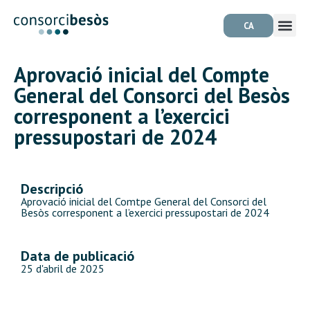
CA
Aprovació inicial del Compte
General del Consorci del Besòs
corresponent a l’exercici
pressupostari de 2024
Descripció
Aprovació inicial del Comtpe General del Consorci del
Besòs corresponent a l’exercici pressupostari de 2024
Data de publicació
25 d'abril de 2025