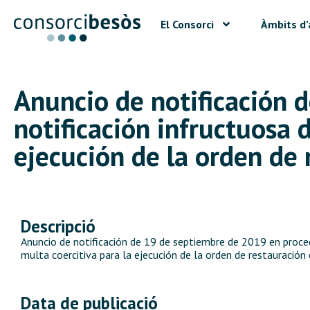
El Consorci
Àmbits d’
Anuncio de notificación 
notificación infructuosa 
ejecución de la orden de r
Descripció
Anuncio de notificación de 19 de septiembre de 2019 en proced
multa coercitiva para la ejecución de la orden de restauración d
Data de publicació