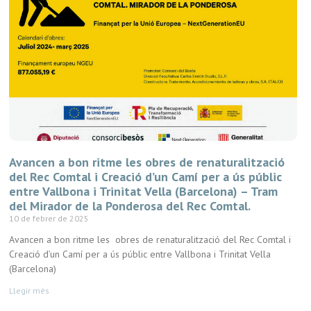
Avancen a bon ritme les obres de renaturalització
del Rec Comtal i Creació d’un Camí per a ús públic
entre Vallbona i Trinitat Vella (Barcelona) – Tram
del Mirador de la Ponderosa del Rec Comtal.
10 de febrer de 2025
Avancen a bon ritme les obres de renaturalització del Rec Comtal i
Creació d’un Camí per a ús públic entre Vallbona i Trinitat Vella
(Barcelona)
Llegir més