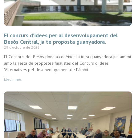
El concurs d’idees per al desenvolupament del
Besòs Central, ja te proposta guanyadora.
29 d'octubre de 2025
El Consorci del Besòs dona a conèixer la idea guanyadora juntament
amb la resta de propostes finalistes del Concurs d’idees
“Alternatives pel desenvolupament de l’àmbit
Llegir més