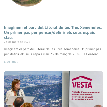
Imaginem el parc del Litoral de les Tres Xemeneies.
Un primer pas per pensar/definir els seus espais
clau.
23 de març de 2026
Imaginem el parc del Litoral de les Tres Xemeneies. Un primer pas
per definir els seus espais clau. 23 de març de 2026. El Consorci
Llegir més