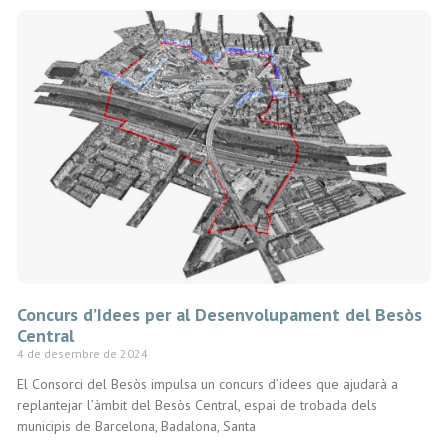
Concurs d’Idees per al Desenvolupament del Besòs
Central
4 de desembre de 2024
El Consorci del Besòs impulsa un concurs d’idees que ajudarà a
replantejar l’àmbit del Besòs Central, espai de trobada dels
municipis de Barcelona, Badalona, Santa