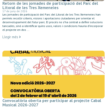
Retorn de les jornades de participació del Parc del
Litoral de les Tres Xemeneies
17 de juny de 2026
Les jornades de participació del Parc del Litoral de les Tres Xemeneies han
permès recollir criteris, visions i aportacions ciutadanes per orientar el
desenvolupament del futur parc. El procés no s’ha centrat a definir solucions
tancades, sinó a identificar quins usos, valors i condicions hauria d’incorporar
el projecte en dos ...
Llegir més
Convocatòria oberta per participar al projecte Cabal
Musical 2026-2027