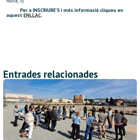
Nova, 5)
Per a INSCRIURE’S i més informació cliqueu en
aquest
ENLLAÇ
.
Entrades relacionades