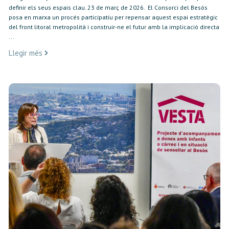
definir els seus espais clau. 23 de març de 2026. El Consorci del Besòs
posa en marxa un procés participatiu per repensar aquest espai estratègic
del front litoral metropolità i construir-ne el futur amb la implicació directa
...
Llegir més