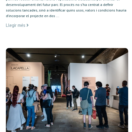
desenvolupament del futur parc. El procés no s’ha centrat a definir
solucions tancades, sinó a identificar quins usos, valors i condicions hauria
d’incorporar el projecte en dos ...
Llegir més