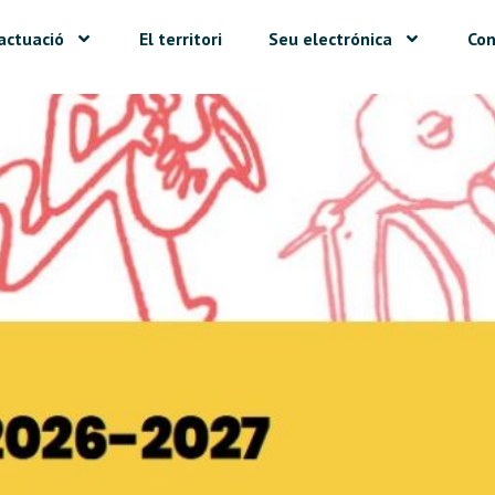
actuació
El territori
Seu electrónica
Con