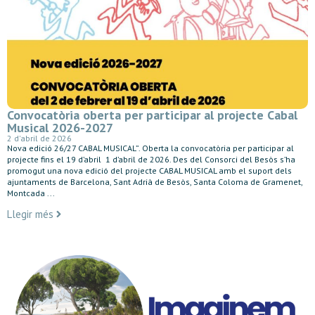
Convocatòria oberta per participar al projecte Cabal
Musical 2026-2027
2 d'abril de 2026
Nova edició 26/27 CABAL MUSICAL”. Oberta la convocatòria per participar al
projecte fins el 19 d’abril 1 d’abril de 2026. Des del Consorci del Besòs s’ha
promogut una nova edició del projecte CABAL MUSICAL amb el suport dels
ajuntaments de Barcelona, Sant Adrià de Besòs, Santa Coloma de Gramenet,
Montcada ...
Llegir més