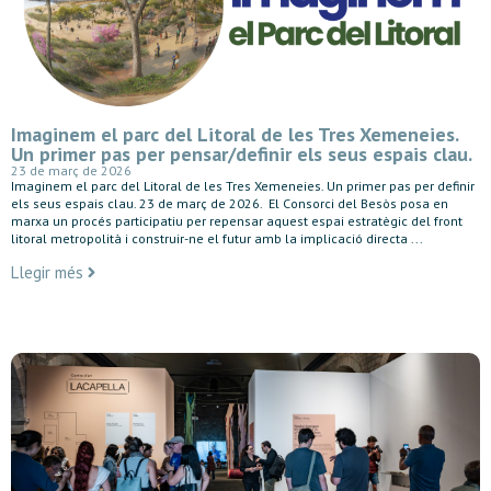
Imaginem el parc del Litoral de les Tres Xemeneies.
Un primer pas per pensar/definir els seus espais clau.
23 de març de 2026
Imaginem el parc del Litoral de les Tres Xemeneies. Un primer pas per definir
els seus espais clau. 23 de març de 2026. El Consorci del Besòs posa en
marxa un procés participatiu per repensar aquest espai estratègic del front
litoral metropolità i construir-ne el futur amb la implicació directa ...
Llegir més