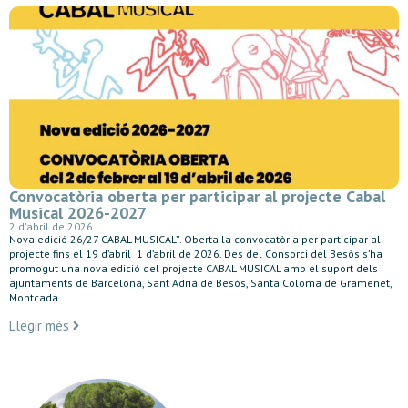
Convocatòria oberta per participar al projecte Cabal
Musical 2026-2027
2 d'abril de 2026
Nova edició 26/27 CABAL MUSICAL”. Oberta la convocatòria per participar al
projecte fins el 19 d’abril 1 d’abril de 2026. Des del Consorci del Besòs s’ha
promogut una nova edició del projecte CABAL MUSICAL amb el suport dels
ajuntaments de Barcelona, Sant Adrià de Besòs, Santa Coloma de Gramenet,
Montcada ...
Llegir més