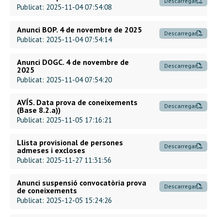
Descarregar
Publicat: 2025-11-04 07:54:08
Anunci BOP. 4 de novembre de 2025
Descarregar
Publicat: 2025-11-04 07:54:14
Anunci DOGC. 4 de novembre de
Descarregar
2025
Publicat: 2025-11-04 07:54:20
AVÍS. Data prova de coneixements
Descarregar
(Base 8.2.a))
Publicat: 2025-11-05 17:16:21
Llista provisional de persones
Descarregar
admeses i excloses
Publicat: 2025-11-27 11:31:56
Anunci suspensió convocatòria prova
Descarregar
de coneixements
Publicat: 2025-12-05 15:24:26