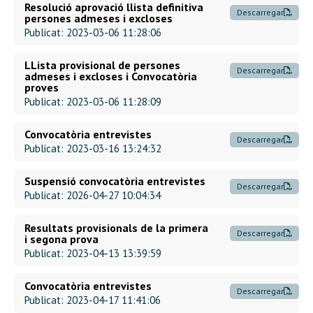
Resolució aprovació llista definitiva
Descarregar
persones admeses i excloses
Publicat: 2023-03-06 11:28:06
LLista provisional de persones
Descarregar
admeses i excloses i Convocatòria
proves
Publicat: 2023-03-06 11:28:09
Convocatòria entrevistes
Descarregar
Publicat: 2023-03-16 13:24:32
Suspensió convocatòria entrevistes
Descarregar
Publicat: 2026-04-27 10:04:34
Resultats provisionals de la primera
Descarregar
i segona prova
Publicat: 2023-04-13 13:39:59
Convocatòria entrevistes
Descarregar
Publicat: 2023-04-17 11:41:06