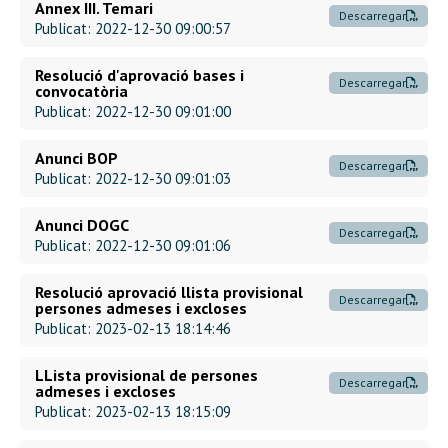
Annex III. Temari
Descarregar
Publicat: 2022-12-30 09:00:57
Resolució d'aprovació bases i
Descarregar
convocatòria
Publicat: 2022-12-30 09:01:00
Anunci BOP
Descarregar
Publicat: 2022-12-30 09:01:03
Anunci DOGC
Descarregar
Publicat: 2022-12-30 09:01:06
Resolució aprovació llista provisional
Descarregar
persones admeses i excloses
Publicat: 2023-02-13 18:14:46
LLista provisional de persones
Descarregar
admeses i excloses
Publicat: 2023-02-13 18:15:09