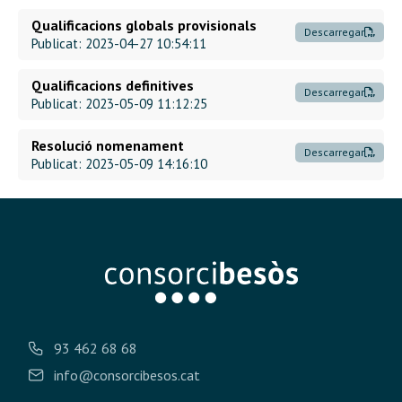
Qualificacions globals provisionals
Descarregar
Publicat: 2023-04-27 10:54:11
Qualificacions definitives
Descarregar
Publicat: 2023-05-09 11:12:25
Resolució nomenament
Descarregar
Publicat: 2023-05-09 14:16:10
93 462 68 68
info@consorcibesos.cat