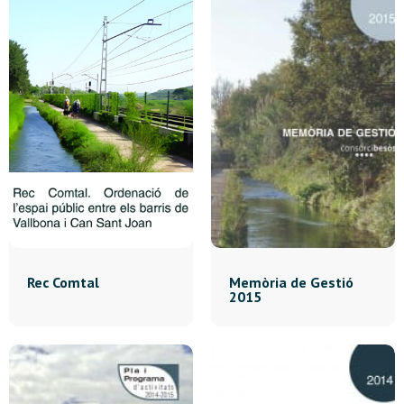
Rec Comtal
Memòria de Gestió
2015