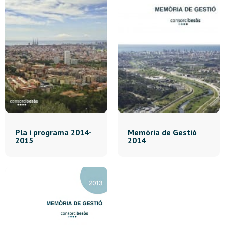
Pla i programa 2014-
Memòria de Gestió
2015
2014