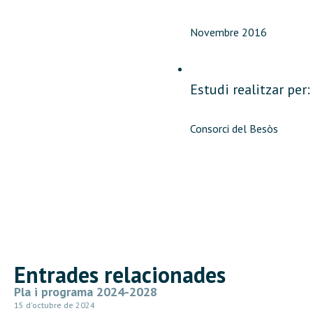
Novembre 2016
Estudi realitzar per:
Consorci del Besòs
Entrades relacionades
Pla i programa 2024-2028
15 d'octubre de 2024