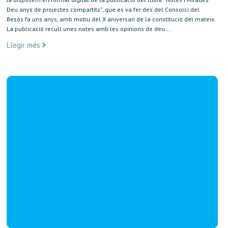
Deu anys de projectes compartits”, que es va fer des del Consorci del
Besòs fa uns anys, amb motiu del X aniversari de la constitució del mateix.
La publicació recull unes notes amb les opinions de deu ...
Llegir més