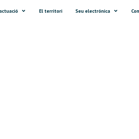
actuació
El territori
Seu electrónica
Con