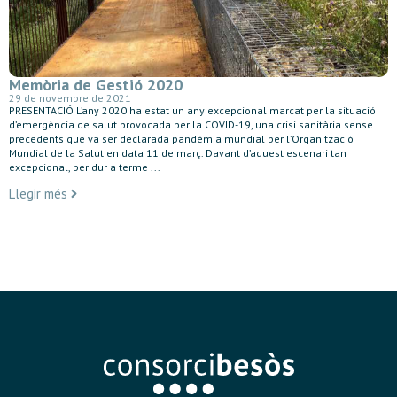
Memòria de Gestió 2020
29 de novembre de 2021
PRESENTACIÓ L’any 2020 ha estat un any excepcional marcat per la situació
d’emergència de salut provocada per la COVID-19, una crisi sanitària sense
precedents que va ser declarada pandèmia mundial per l’Organització
Mundial de la Salut en data 11 de març. Davant d’aquest escenari tan
excepcional, per dur a terme ...
Llegir més