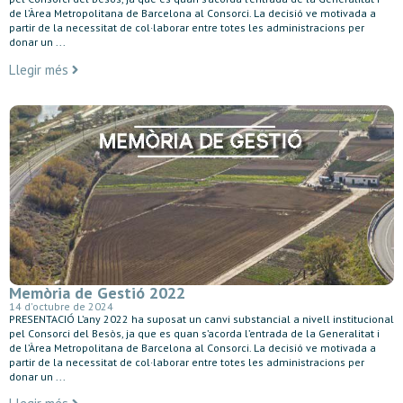
de l’Àrea Metropolitana de Barcelona al Consorci. La decisió ve motivada a
partir de la necessitat de col·laborar entre totes les administracions per
donar un ...
Llegir més
Memòria de Gestió 2022
14 d'octubre de 2024
PRESENTACIÓ L’any 2022 ha suposat un canvi substancial a nivell institucional
pel Consorci del Besòs, ja que es quan s’acorda l’entrada de la Generalitat i
de l’Àrea Metropolitana de Barcelona al Consorci. La decisió ve motivada a
partir de la necessitat de col·laborar entre totes les administracions per
donar un ...