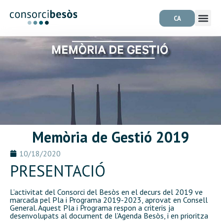
CA
Memòria de Gestió 2019
10/18/2020
PRESENTACIÓ
L’activitat del Consorci del Besòs en el decurs del 2019 ve
marcada pel Pla i Programa 2019-2023, aprovat en Consell
General. Aquest Pla i Programa respon a criteris ja
desenvolupats al document de l’Agenda Besòs, i en prioritza