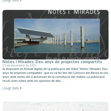
Llegir més
Notes i Mirades. Deu anys de projectes compartits
23 de desembre de 2022
Ja disposem en format digital de la publicació del llibre “Notes i Mirades. Deu
anys de projectes compartits”, que es va fer des del Consorci del Besòs fa uns
anys, amb motiu del X aniversari de la constitució del mateix. La publicació
recull unes notes amb les opinions de deu ...
Llegir més