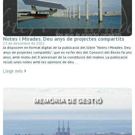
Notes i Mirades. Deu anys de projectes compartits
23 de desembre de 2022
Ja disposem en format digital de la publicació del llibre “Notes i Mirades. Deu
anys de projectes compartits”, que es va fer des del Consorci del Besòs fa uns
anys, amb motiu del X aniversari de la constitució del mateix. La publicació
recull unes notes amb les opinions de deu ...
Llegir més