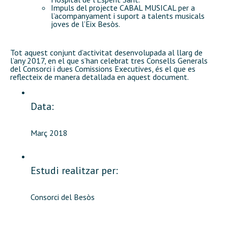
Impuls del projecte CABAL MUSICAL per a
l’acompanyament i suport a talents musicals
joves de l’Eix Besòs.
Tot aquest conjunt d’activitat desenvolupada al llarg de
l’any 2017, en el que s’han celebrat tres Consells Generals
del Consorci i dues Comissions Executives, és el que es
reflecteix de manera detallada en aquest document.
Data:
Març 2018
Estudi realitzar per:
Consorci del Besòs