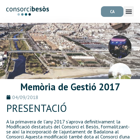
CA
Memòria de Gestió 2017
04/09/2018
PRESENTACIÓ
A la primavera de l’any 2017 s’aprova definitivament la
Modificació d’estatuts del Consorci el Besòs, formalitzant-
se així la incorporació de l’ajuntament de Badalona al
Consorci. Aquesta modificació també dota al Consorci d’una