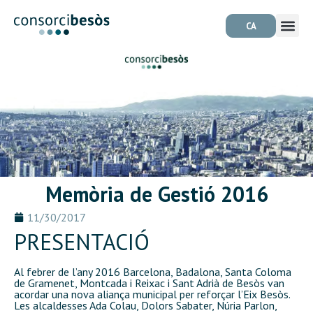
CA
Memòria de Gestió 2016
11/30/2017
PRESENTACIÓ
Al febrer de l’any 2016 Barcelona, Badalona, Santa Coloma
de Gramenet, Montcada i Reixac i Sant Adrià de Besòs van
acordar una nova aliança municipal per reforçar l’Eix Besòs.
Les alcaldesses Ada Colau, Dolors Sabater, Núria Parlon,