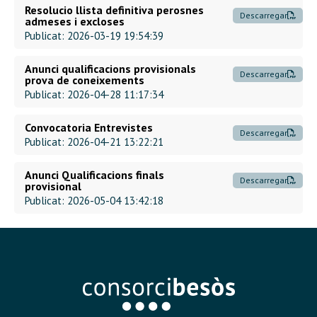
Resolucio llista definitiva perosnes
Descarregar
admeses i excloses
Publicat: 2026-03-19 19:54:39
Anunci qualificacions provisionals
Descarregar
prova de coneixements
Publicat: 2026-04-28 11:17:34
Convocatoria Entrevistes
Descarregar
Publicat: 2026-04-21 13:22:21
Anunci Qualificacions finals
Descarregar
provisional
Publicat: 2026-05-04 13:42:18