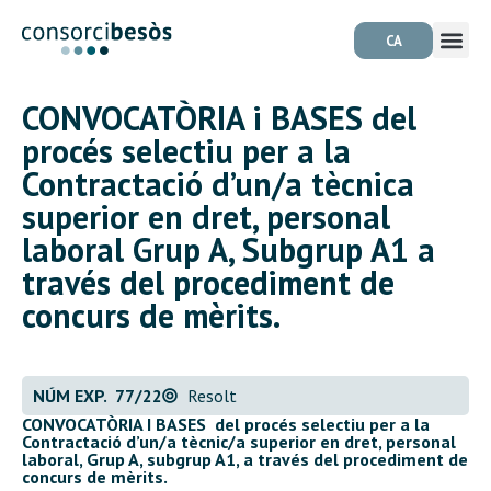
CA
CONVOCATÒRIA i BASES del
procés selectiu per a la
Contractació d’un/a tècnica
superior en dret, personal
laboral Grup A, Subgrup A1 a
través del procediment de
concurs de mèrits.
NÚM EXP. 77/22
Resolt
CONVOCATÒRIA I BASES del procés selectiu per a la
Contractació d’un/a tècnic/a superior en dret, personal
laboral, Grup A, subgrup A1, a través del procediment de
concurs de mèrits
.