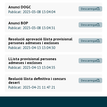
Anunci DOGC
Descarregar
Publicat: 2023-03-08 13:04:04
Anunci BOP
Descarregar
Publicat: 2023-03-08 13:04:31
Resolució aprovació llista provisional
Descarregar
persones admeses i excloses
Publicat: 2023-04-13 13:04:30
LLista provisional persones
Descarregar
admeses i excloses
Publicat: 2023-04-13 13:04:35
Reolució llista definitiva i concurs
Descarregar
desert
Publicat: 2023-04-21 11:47:21