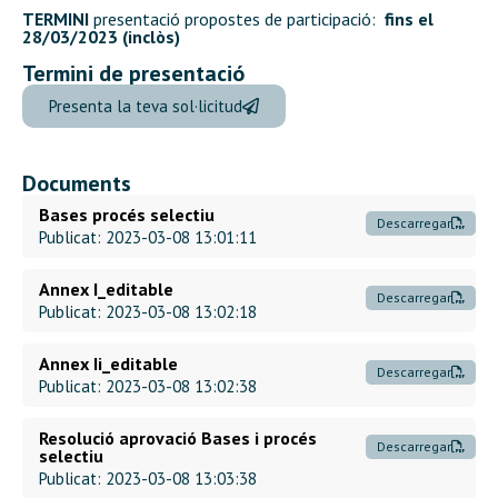
TERMINI
presentació propostes de participació:
fins el
28/03/2023 (inclòs)
Termini de presentació
Presenta la teva sol·licitud
Documents
Bases procés selectiu
Descarregar
Publicat: 2023-03-08 13:01:11
Annex I_editable
Descarregar
Publicat: 2023-03-08 13:02:18
Annex Ii_editable
Descarregar
Publicat: 2023-03-08 13:02:38
Resolució aprovació Bases i procés
Descarregar
selectiu
Publicat: 2023-03-08 13:03:38