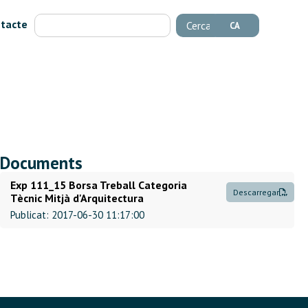
tacte
Cerca
CA
Documents
Exp 111_15 Borsa Treball Categoria
Descarregar
Tècnic Mitjà d'Arquitectura
Publicat: 2017-06-30 11:17:00