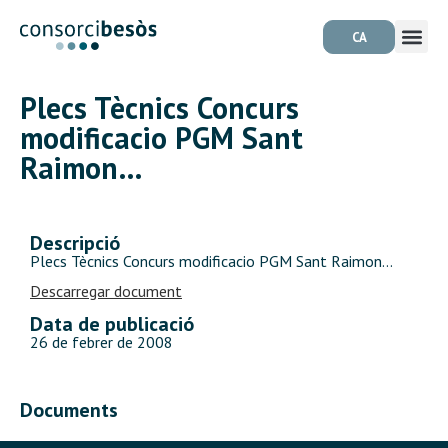
CA
Plecs Tècnics Concurs
modificacio PGM Sant
Raimon…
Descripció
Plecs Tècnics Concurs modificacio PGM Sant Raimon…
Descarregar document
Data de publicació
26 de febrer de 2008
Documents