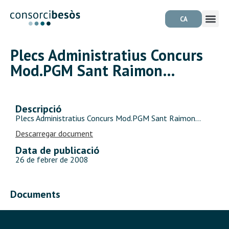
CA
Plecs Administratius Concurs
Mod.PGM Sant Raimon…
Descripció
Plecs Administratius Concurs Mod.PGM Sant Raimon…
Descarregar document
Data de publicació
26 de febrer de 2008
Documents