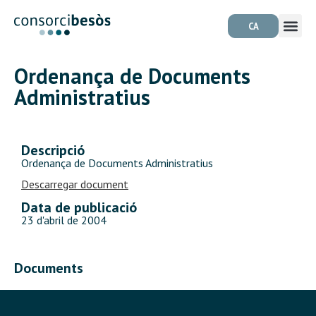
CA
Ordenança de Documents
Administratius
Descripció
Ordenança de Documents Administratius
Descarregar document
Data de publicació
23 d'abril de 2004
Documents