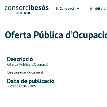
El Consorci
Àmbits d’
Oferta Pública d’Ocupaci
Descripció
Oferta Pública d’Ocupació
Descarregar document
Data de publicació
3 d'agost de 2009